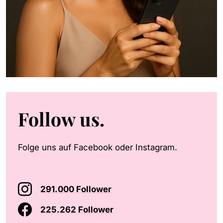
Follow us.
Folge uns auf Facebook oder Instagram.
291.000 Follower
225.262 Follower