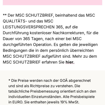
** Der MSC SCHUTZBRIEF, beinhaltend das MSC
QUALITÄTS- und das MSC
LEISTUNGSVERSPRECHEN 365, auf die
Durchführung kostenloser Nachkorrekturen, für die
Dauer von 365 Tagen, nach einer bei MSC
durchgeführten Operation. Es gelten die jeweiligen
Bedingungen die in dem persönlich überreichten
MSC SCHUTZBRIEF aufgeführt sind. Mehr zu dem
MSC SCHUTZBRIEF erfahren Sie
hier.
* Die Preise werden nach der GOÄ abgerechnet
und sind als Richtpreise zu verstehen. Die
tatsächliche Preisbemessung orientiert sich an den
individuellen Einzelumständen. Alle Preisbeispiele
in EURO. Sie enthalten jeweils 19% MwSt.