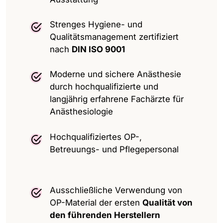
Strenges Hygiene- und
Qualitätsmanagement zertifiziert
nach
DIN ISO 9001
Moderne und sichere Anästhesie
durch hochqualifizierte und
langjährig erfahrene Fachärzte für
Anästhesiologie
Hochqualifiziertes OP-,
Betreuungs- und Pflegepersonal
Ausschließliche Verwendung von
OP-Material der ersten
Qualität von
den führenden Herstellern