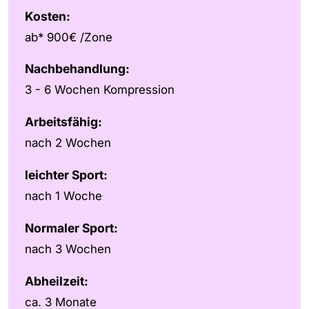
Kosten:
ab* 900€ /Zone
Nachbehandlung:
3 - 6 Wochen Kompression
Arbeitsfähig:
nach 2 Wochen
leichter Sport:
nach 1 Woche
Normaler Sport:
nach 3 Wochen
Abheilzeit:
ca. 3 Monate