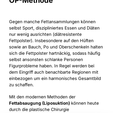
OP-Methode
Gegen manche Fettansammlungen können
selbst Sport, diszipliniertes Essen und Diäten
nur wenig ausrichten (diätresistente
Fettpolster). Insbesondere auf den Hüften
sowie an Bauch, Po und Oberschenkeln halten
sich die Fettpolster hartnäckig, sodass häufig
selbst ansonsten schlanke Personen
Figurprobleme haben. In Regel werden bei
dem Eingriff auch benachbarte Regionen mit
einbezogen um ein harmonisches Gesamtbild
zu schaffen.
Mit den modernen Methoden der
Fettabsaugung (Liposuktion)
können heute
durch die plastische Chirurgie