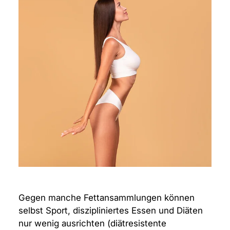
Gegen manche Fettansammlungen können
selbst Sport, diszipliniertes Essen und Diäten
nur wenig ausrichten (diätresistente