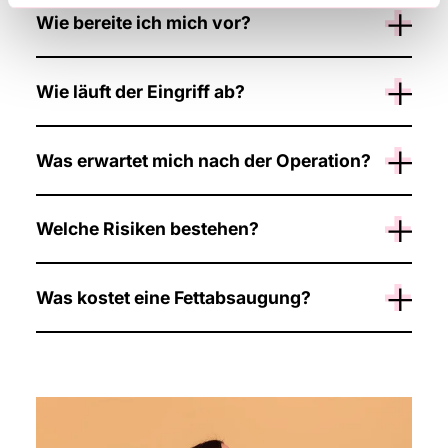
Wie bereite ich mich vor?
Wie läuft der Eingriff ab?
Was erwartet mich nach der Operation?
Welche Risiken bestehen?
Was kostet eine Fettabsaugung?