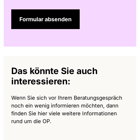
Formular absenden
Das könnte Sie auch
interessieren:
Wenn Sie sich vor Ihrem Beratungsgespräch
noch ein wenig informieren möchten, dann
finden Sie hier viele weitere Informationen
rund um die OP.