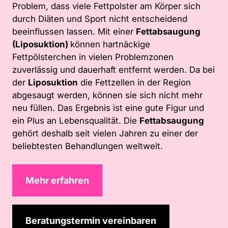
Problem, dass viele Fettpolster am Körper sich
durch Diäten und Sport nicht entscheidend
beeinflussen lassen. Mit einer
Fettabsaugung
(Liposuktion)
können hartnäckige
Fettpölsterchen in vielen Problemzonen
zuverlässig und dauerhaft entfernt werden. Da bei
der
Liposuktion
die Fettzellen in der Region
abgesaugt werden, können sie sich nicht mehr
neu füllen. Das Ergebnis ist eine gute Figur und
ein Plus an Lebensqualität. Die
Fettabsaugung
gehört deshalb seit vielen Jahren zu einer der
beliebtesten Behandlungen weltweit.
Mehr erfahren
Beratungstermin vereinbaren