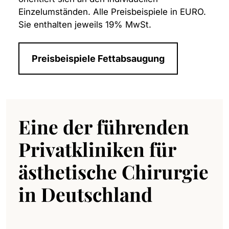
Einzelumständen. Alle Preisbeispiele in EURO.
Sie enthalten jeweils 19% MwSt.
Preisbeispiele Fettabsaugung
Eine der führenden
Privatkliniken für
ästhetische Chirurgie
in Deutschland