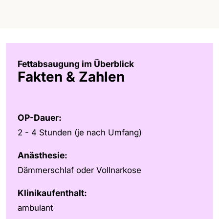
Fettabsaugung im Überblick
Fakten & Zahlen
OP-Dauer:
2 - 4 Stunden (je nach Umfang)
Anästhesie:
Dämmerschlaf oder Vollnarkose
Klinikaufenthalt:
ambulant