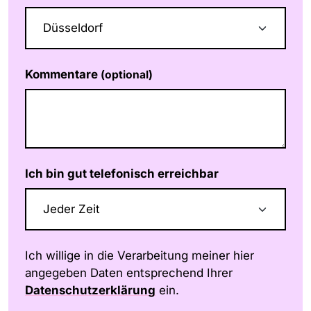
Kommentare
(optional)
Ich bin gut telefonisch erreichbar
Ich willige in die Verarbeitung meiner hier
angegeben Daten entsprechend Ihrer
Datenschutzerklärung
ein.