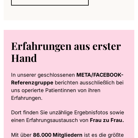
Erfahrungen aus erster
Hand
In unserer geschlossenen
META/FACEBOOK-
Referenzgruppe
berichten ausschließlich bei
uns operierte Patientinnen von ihren
Erfahrungen.
Dort finden Sie unzählige Ergebnisfotos sowie
einen Erfahrungsaustausch von
Frau zu Frau.
Mit über
86.000 Mitgliedern
ist es die größte