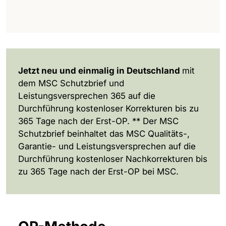
Jetzt neu und einmalig in Deutschland
mit
dem MSC Schutzbrief und
Leistungsversprechen 365 auf die
Durchführung kostenloser Korrekturen bis zu
365 Tage nach der Erst-OP. ** Der MSC
Schutzbrief beinhaltet das MSC Qualitäts-,
Garantie- und Leistungsversprechen auf die
Durchführung kostenloser Nachkorrekturen bis
zu 365 Tage nach der Erst-OP bei MSC.