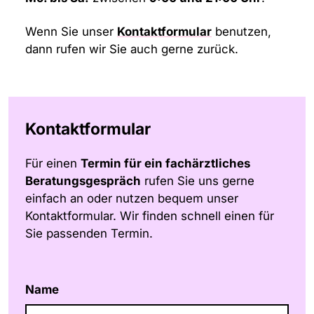
Wenn Sie unser
Kontaktformular
benutzen,
dann rufen wir Sie auch gerne zurück.
Kontaktformular
Für einen
Termin für ein fachärztliches
Beratungs­gespräch
rufen Sie uns gerne
einfach an oder nutzen bequem unser
Kontaktformular. Wir finden schnell einen für
Sie passenden Termin.
Name