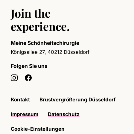
Join the
experience.
Meine Schönheitschirurgie
Königsallee 27, 40212 Düsseldorf
Folgen Sie uns
Kontakt
Brustvergrößerung Düsseldorf
Impressum
Datenschutz
Cookie-Einstellungen