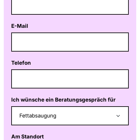
E-Mail
Telefon
Ich wünsche ein Beratungsgespräch für
Am Standort