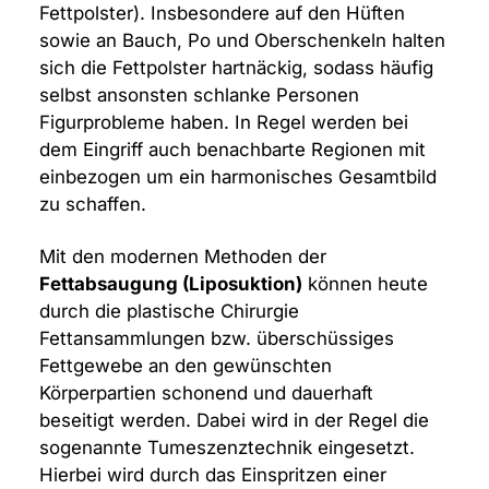
Fettpolster). Insbesondere auf den Hüften
sowie an Bauch, Po und Oberschenkeln halten
sich die Fettpolster hartnäckig, sodass häufig
selbst ansonsten schlanke Personen
Figurprobleme haben. In Regel werden bei
dem Eingriff auch benachbarte Regionen mit
einbezogen um ein harmonisches Gesamtbild
zu schaffen.
Mit den modernen Methoden der
Fettabsaugung (Liposuktion)
können heute
durch die plastische Chirurgie
Fettansammlungen bzw. überschüssiges
Fettgewebe an den gewünschten
Körperpartien schonend und dauerhaft
beseitigt werden. Dabei wird in der Regel die
sogenannte Tumeszenztechnik eingesetzt.
Hierbei wird durch das Einspritzen einer