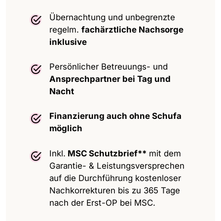
Übernachtung und unbegrenzte
regelm.
fachärztliche Nachsorge
inklusive
Persönlicher Betreuungs- und
Ansprechpartner bei Tag und
Nacht
Finanzierung auch ohne Schufa
möglich
Inkl.
MSC Schutzbrief**
mit dem
Garantie- & Leistungs­versprechen
auf die Durchführung kostenloser
Nachkorrekturen bis zu 365 Tage
nach der Erst-OP bei MSC.