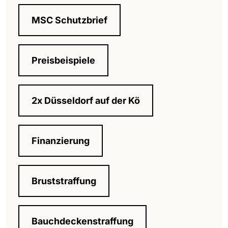
MSC Schutzbrief
Preisbeispiele
2x Düsseldorf auf der Kö
Finanzierung
Bruststraffung
Bauchdeckenstraffung