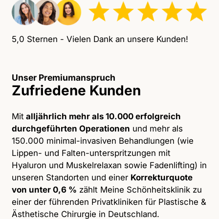
5,0 Sternen - Vielen Dank an unsere Kunden!
Unser Premiumanspruch
Zufriedene Kunden
Mit
alljährlich mehr als 10.000 erfolgreich
durchgeführten Operationen
und mehr als
150.000 minimal-invasiven Behandlungen (wie
Lippen- und Falten-unterspritzungen mit
Hyaluron und Muskelrelaxan sowie Fadenlifting) in
unseren Standorten und einer
Korrekturquote
von unter 0,6 %
zählt Meine Schönheitsklinik zu
einer der führenden Privatkliniken für Plastische &
Ästhetische Chirurgie in Deutschland.