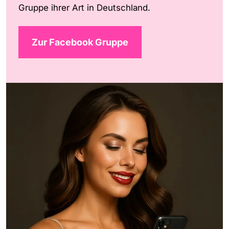
Gruppe ihrer Art in Deutschland.
Zur Facebook Gruppe